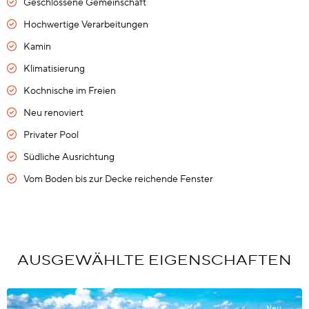
Geschlossene Gemeinschaft
Hochwertige Verarbeitungen
Kamin
Klimatisierung
Kochnische im Freien
Neu renoviert
Privater Pool
Südliche Ausrichtung
Vom Boden bis zur Decke reichende Fenster
AUSGEWÄHLTE EIGENSCHAFTEN
Neu