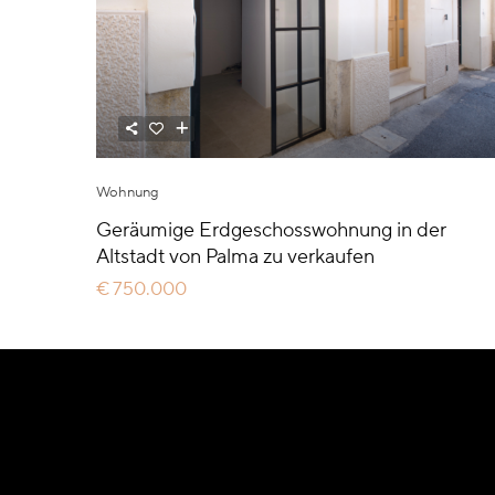
Wohnung
Geräumige Erdgeschosswohnung in der
Altstadt von Palma zu verkaufen
€ 750.000