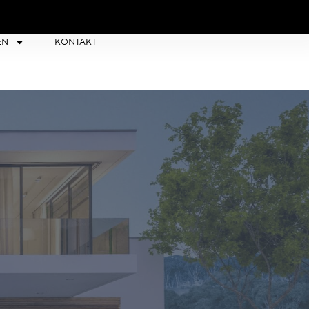
EN
KONTAKT