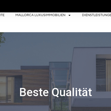
ITE
MALLORCA LUXUSIMMOBILIEN
DIENSTLEISTUNG
Beste Qualität