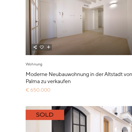
Wohnung
Moderne Neubauwohnung in der Altstadt vo
Palma zu verkaufen
€ 650.000