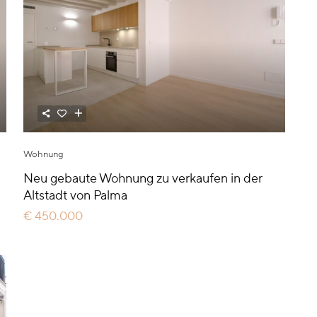
Wohnung
n
Neu gebaute Wohnung zu verkaufen in der
Altstadt von Palma
€ 450.000