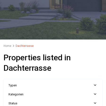
Home
Dachterrasse
Properties listed in
Dachterrasse
Typen
Kategorien
Status