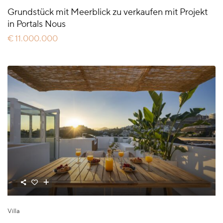
Grundstück mit Meerblick zu verkaufen mit Projekt
in Portals Nous
€ 11.000.000
Villa