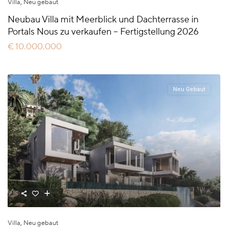
Villa
,
Neu gebaut
Neubau Villa mit Meerblick und Dachterrasse in
Portals Nous zu verkaufen – Fertigstellung 2026
€ 10.000.000
Neu Gebaut
Villa
,
Neu gebaut