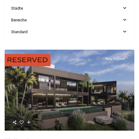
Städte
Bereiche
Standard
Neu Gebaut