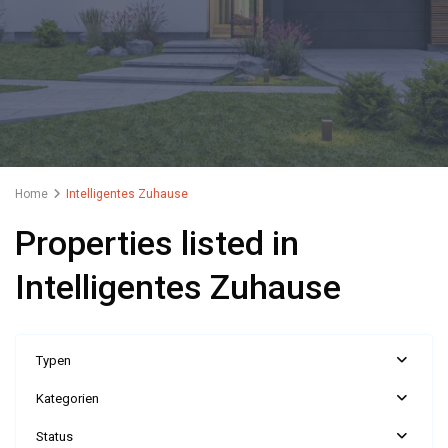
Home
Intelligentes Zuhause
Properties listed in
Intelligentes Zuhause
Typen
Kategorien
Status