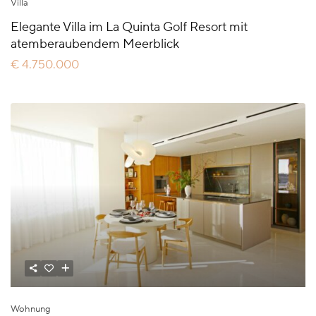
Villa
Elegante Villa im La Quinta Golf Resort mit
atemberaubendem Meerblick
€ 4.750.000
Wohnung