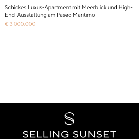
Schickes Luxus-Apartment mit Meerblick und High-
End-Ausstattung am Paseo Marítimo
€ 3.000.000