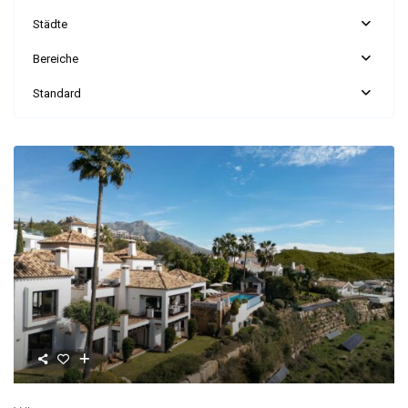
Städte
Bereiche
Standard