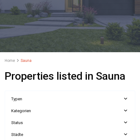
Home
Sauna
Properties listed in Sauna
Typen
Kategorien
Status
Städte