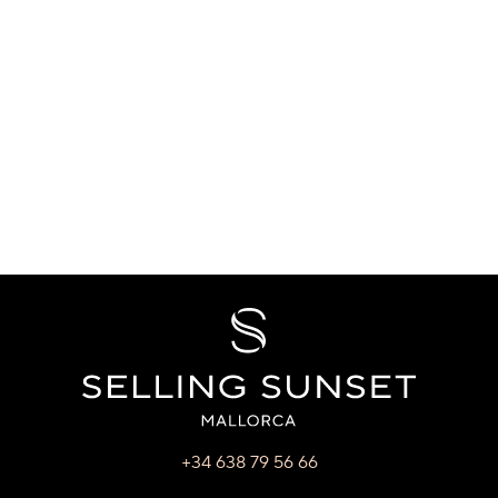
+34 638 79 56 66