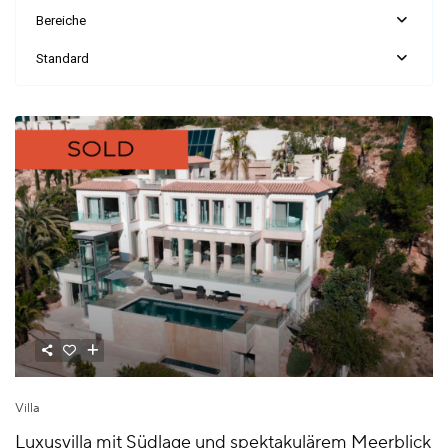
Bereiche
Standard
Villa
Luxusvilla mit Südlage und spektakulärem Meerblick