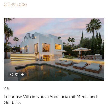
€ 2.495.000
Villa
Luxuriöse Villa in Nueva Andalucia mit Meer- und
Golfblick