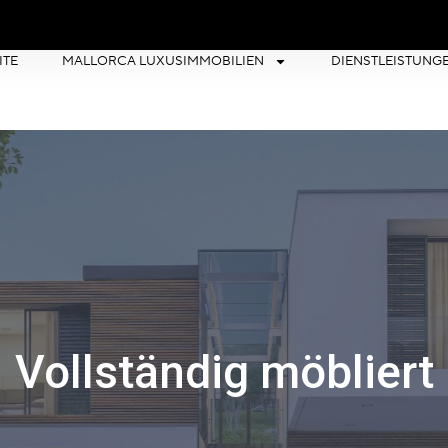
ITE
MALLORCA LUXUSIMMOBILIEN
DIENSTLEISTUNG
Vollständig möbliert