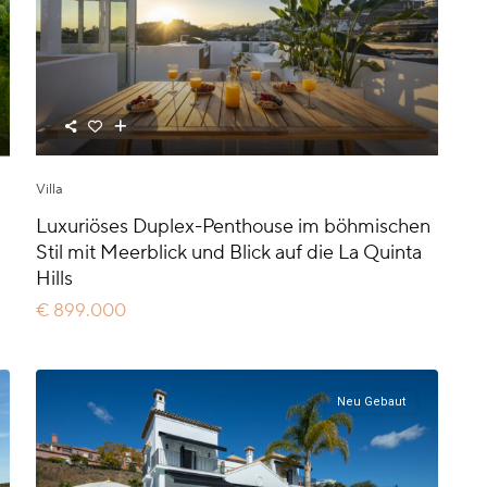
Villa
Luxuriöses Duplex-Penthouse im böhmischen
Stil mit Meerblick und Blick auf die La Quinta
Hills
€ 899.000
Neu Gebaut