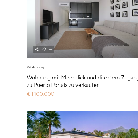
Wohnung
Wohnung mit Meerblick und direktem Zugan
zu Puerto Portals zu verkaufen
€ 1.100.000