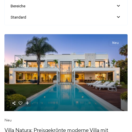
Bereiche
Standard
Neu
Neu
Villa Natura: Preisgekrönte moderne Villa mit